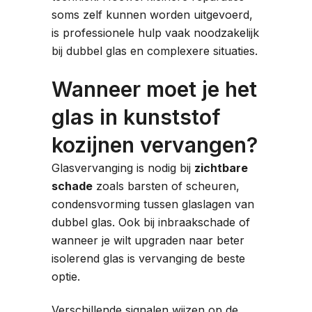
soms zelf kunnen worden uitgevoerd,
is professionele hulp vaak noodzakelijk
bij dubbel glas en complexere situaties.
Wanneer moet je het
glas in kunststof
kozijnen vervangen?
Glasvervanging is nodig bij
zichtbare
schade
zoals barsten of scheuren,
condensvorming tussen glaslagen van
dubbel glas. Ook bij inbraakschade of
wanneer je wilt upgraden naar beter
isolerend glas is vervanging de beste
optie.
Verschillende signalen wijzen op de