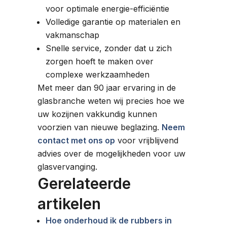
voor optimale energie-efficiëntie
Volledige garantie op materialen en
vakmanschap
Snelle service, zonder dat u zich
zorgen hoeft te maken over
complexe werkzaamheden
Met meer dan 90 jaar ervaring in de
glasbranche weten wij precies hoe we
uw kozijnen vakkundig kunnen
voorzien van nieuwe beglazing.
Neem
contact met ons op
voor vrijblijvend
advies over de mogelijkheden voor uw
glasvervanging.
Gerelateerde
artikelen
Hoe onderhoud ik de rubbers in