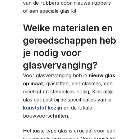
van de rubbers door nieuwe rubbers
of een speciale glas kit.
Welke materialen en
gereedschappen heb
je nodig voor
glasvervanging?
Voor glasvervanging heb je
nieuw glas
op maat
, glaslatten, een glasmes, een
meetlint en stelblokjes nodig, Kies altijd
glas dat past bij de specificaties van je
kunststof kozijn
en de lokale
bouwvoorschriften.
Het juiste type glas is cruciaal voor een
succesvolle vervanging. Voor kunststof