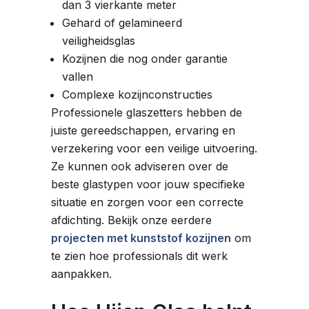
dan 3 vierkante meter
Gehard of gelamineerd
veiligheidsglas
Kozijnen die nog onder garantie
vallen
Complexe kozijnconstructies
Professionele glaszetters hebben de
juiste gereedschappen, ervaring en
verzekering voor een veilige uitvoering.
Ze kunnen ook adviseren over de
beste glastypen voor jouw specifieke
situatie en zorgen voor een correcte
afdichting. Bekijk onze eerdere
projecten met kunststof kozijnen
om
te zien hoe professionals dit werk
aanpakken.