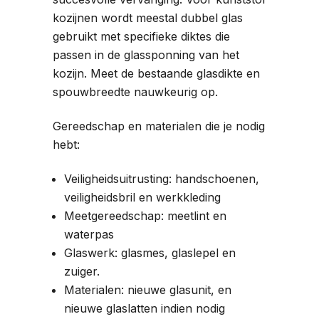
kozijnen wordt meestal dubbel glas
gebruikt met specifieke diktes die
passen in de glassponning van het
kozijn. Meet de bestaande glasdikte en
spouwbreedte nauwkeurig op.
Gereedschap en materialen die je nodig
hebt:
Veiligheidsuitrusting: handschoenen,
veiligheidsbril en werkkleding
Meetgereedschap: meetlint en
waterpas
Glaswerk: glasmes, glaslepel en
zuiger.
Materialen: nieuwe glasunit, en
nieuwe glaslatten indien nodig