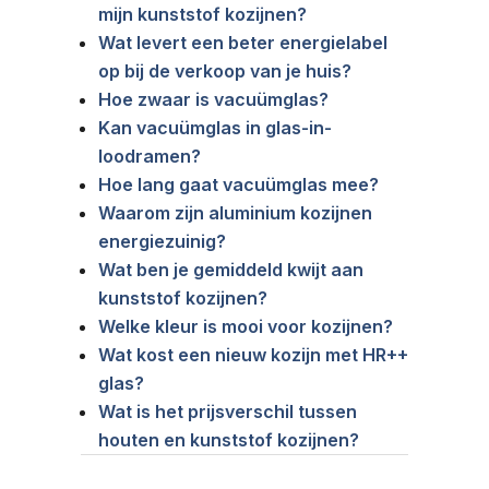
mijn kunststof kozijnen?
Wat levert een beter energielabel
op bij de verkoop van je huis?
Hoe zwaar is vacuümglas?
Kan vacuümglas in glas-in-
loodramen?
Hoe lang gaat vacuümglas mee?
Waarom zijn aluminium kozijnen
energiezuinig?
Wat ben je gemiddeld kwijt aan
kunststof kozijnen?
Welke kleur is mooi voor kozijnen?
Wat kost een nieuw kozijn met HR++
glas?
Wat is het prijsverschil tussen
houten en kunststof kozijnen?