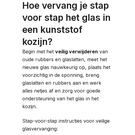
Hoe vervang je stap
voor stap het glas in
een kunststof
kozijn?
Begin met het
veilig verwijderen
van
oude rubbers en glaslatten, meet het
nieuwe glas nauwkeurig op, plaats het
voorzichtig in de sponning, breng
glaslatten en rubbers aan en werk
alles netjes af en zorg voor goede
ondersteuning van het glas in het
kozijn.
Stap-voor-stap instructies voor veilige
glasvervanging: