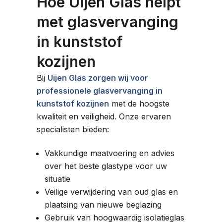
Hoe Uijen Glas helpt
met glasvervanging
in kunststof
kozijnen
Bij
Uijen Glas zorgen wij voor
professionele glasvervanging in
kunststof kozijnen
met de hoogste
kwaliteit en veiligheid. Onze ervaren
specialisten bieden:
Vakkundige maatvoering en advies
over het beste glastype voor uw
situatie
Veilige verwijdering van oud glas en
plaatsing van nieuwe beglazing
Gebruik van hoogwaardig isolatieglas