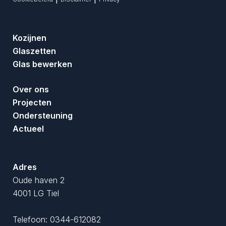
Kozijnen
Glaszetten
Glas bewerken
Over ons
Projecten
Ondersteuning
Actueel
Adres
Oude haven 2
4001 LG Tiel
Telefoon:
0344-612082