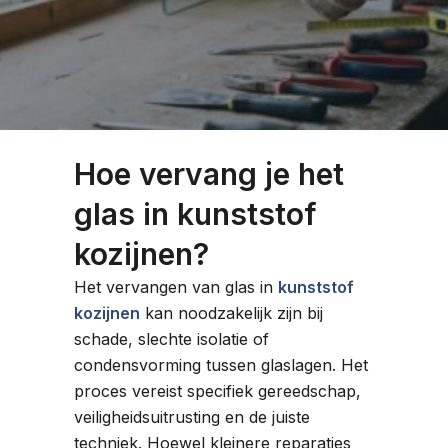
Hoe vervang je het
glas in kunststof
kozijnen?
Het vervangen van glas in
kunststof
kozijnen
kan noodzakelijk zijn bij
schade, slechte isolatie of
condensvorming tussen glaslagen. Het
proces vereist specifiek gereedschap,
veiligheidsuitrusting en de juiste
techniek. Hoewel kleinere reparaties