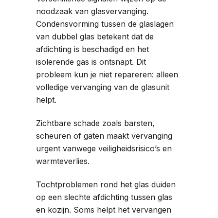
noodzaak van glasvervanging.
Condensvorming tussen de glaslagen
van dubbel glas betekent dat de
afdichting is beschadigd en het
isolerende gas is ontsnapt. Dit
probleem kun je niet repareren: alleen
volledige vervanging van de glasunit
helpt.
Zichtbare schade zoals barsten,
scheuren of gaten maakt vervanging
urgent vanwege veiligheidsrisico’s en
warmteverlies.
Tochtproblemen rond het glas duiden
op een slechte afdichting tussen glas
en kozijn. Soms helpt het vervangen