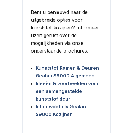
Bent u benieuwd naar de
uitgebreide opties voor
kunststof kozijnen? Informeer
uzelf gerust over de
mogelijkheden via onze
onderstaande brochures.
Kunststof Ramen & Deuren
Gealan S9000 Algemeen
Ideeën & voorbeelden voor
een samengestelde
kunststof deur
Inbouwdetails Gealan
S9000 Kozijnen