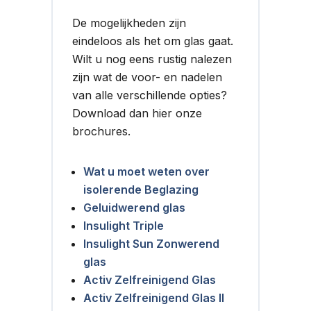
De mogelijkheden zijn
eindeloos als het om glas gaat.
Wilt u nog eens rustig nalezen
zijn wat de voor- en nadelen
van alle verschillende opties?
Download dan hier onze
brochures.
Wat u moet weten over
isolerende Beglazing
Geluidwerend glas
Insulight Triple
Insulight Sun Zonwerend
glas
Activ Zelfreinigend Glas
Activ Zelfreinigend Glas II