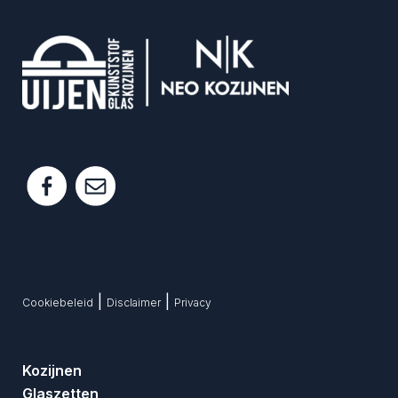
|
|
Cookiebeleid
Disclaimer
Privacy
Kozijnen
Glaszetten