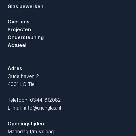
Glas bewerken
Over ons
Projecten
Ondersteuning
Actueel
Adres
Oude haven 2
4001 LG Tiel
Telefoon:
0344-612082
E-mail:
info@uijenglas.nl
Openingstijden
Maandag t/m Vrijdag: