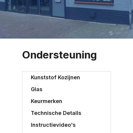
Ondersteuning
Kunststof Kozijnen
Glas
Keurmerken
Technische Details
Instructievideo's