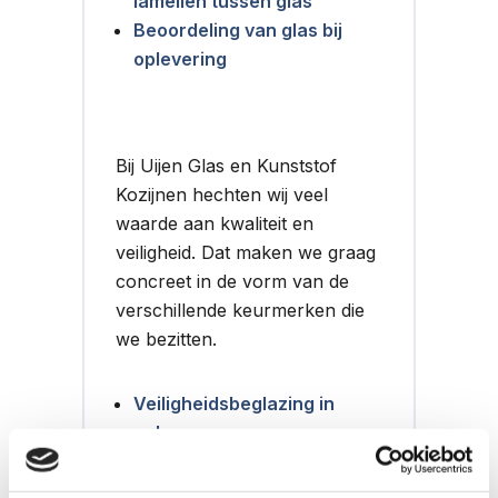
lamellen tussen glas
Beoordeling van glas bij
oplevering
Bij Uijen Glas en Kunststof
Kozijnen hechten wij veel
waarde aan kwaliteit en
veiligheid. Dat maken we graag
concreet in de vorm van de
verschillende keurmerken die
we bezitten.
Veiligheidsbeglazing in
gebouwen
Duurzaam Herstel
Certificaat