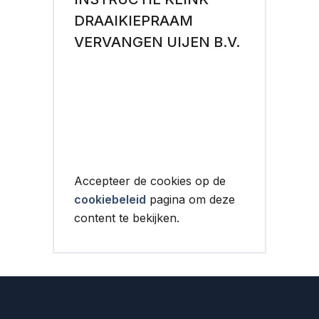
DRAAIKIEPRAAM
VERVANGEN UIJEN B.V.
Accepteer de cookies op de
cookiebeleid
pagina om deze
content te bekijken.