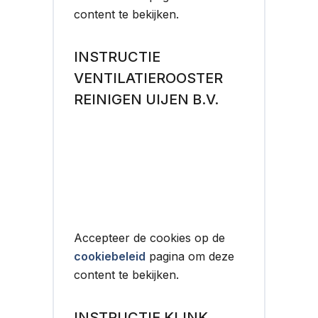
content te bekijken.
INSTRUCTIE
VENTILATIEROOSTER
REINIGEN UIJEN B.V.
Accepteer de cookies op de
cookiebeleid
pagina om deze
content te bekijken.
INSTRUCTIE KLINK