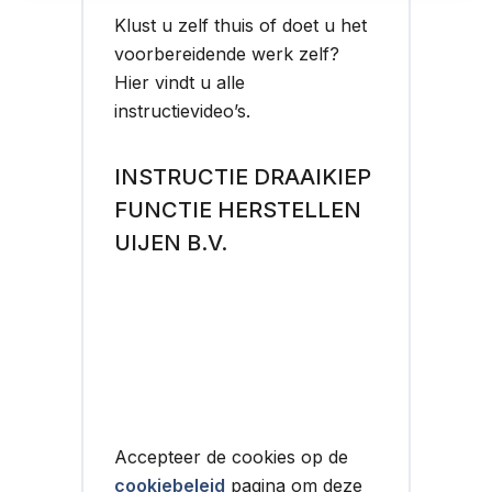
Klust u zelf thuis of doet u het
voorbereidende werk zelf?
Hier vindt u alle
instructievideo’s.
INSTRUCTIE DRAAIKIEP
FUNCTIE HERSTELLEN
UIJEN B.V.
Accepteer de cookies op de
cookiebeleid
pagina om deze