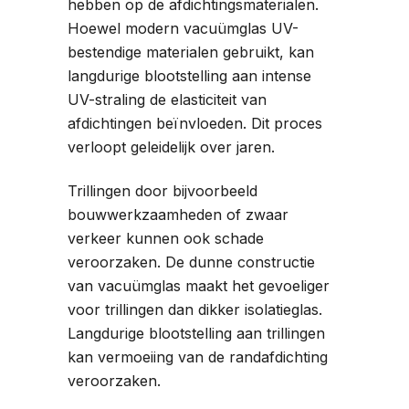
hebben op de afdichtingsmaterialen.
Hoewel modern vacuümglas UV-
bestendige materialen gebruikt, kan
langdurige blootstelling aan intense
UV-straling de elasticiteit van
afdichtingen beïnvloeden. Dit proces
verloopt geleidelijk over jaren.
Trillingen door bijvoorbeeld
bouwwerkzaamheden of zwaar
verkeer kunnen ook schade
veroorzaken. De dunne constructie
van vacuümglas maakt het gevoeliger
voor trillingen dan dikker isolatieglas.
Langdurige blootstelling aan trillingen
kan vermoeiing van de randafdichting
veroorzaken.