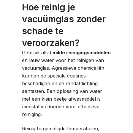
Hoe reinig je
vacuümglas zonder
schade te
veroorzaken?
Gebruik altijd
milde reinigingsmiddelen
en lauw water voor het reinigen van
vacuümglas. Agressieve chemicaliën
kunnen de speciale coatings
beschadigen en de randafdichting
aantasten. Een oplossing van water
met een klein beetje afwasmiddel is
meestal voldoende voor effectieve
reiniging.
Reinig bij gematigde temperaturen,