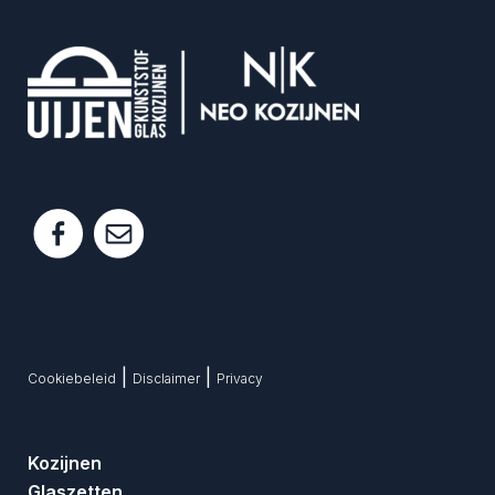
|
|
Cookiebeleid
Disclaimer
Privacy
Kozijnen
Glaszetten