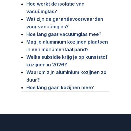
Hoe werkt de isolatie van
vacuümglas?
Wat zijn de garantievoorwaarden
voor vacuümglas?
Hoe lang gaat vacuümglas mee?
Mag je aluminium kozijnen plaatsen
in een monumentaal pand?
Welke subsidie krijg je op kunststof
kozijnen in 2026?
Waarom zijn aluminium kozijnen zo
duur?
Hoe lang gaan kozijnen mee?