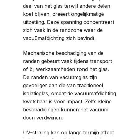
deel van het glas terwijl andere delen
koel blijven, creëert ongelijkmatige
uitzetting. Deze spanning concentreert
zich vaak in de randzone waar de
vacuümafdichting zich bevindt.
Mechanische beschadiging van de
randen gebeurt vaak tijdens transport
of bij werkzaamheden rond het glas.
De randen van vacuümglas zijn
gevoeliger dan die van traditioneel
isolatieglas, omdat de vacuümafdichting
kwetsbaar is voor impact. Zelfs kleine
beschadigingen kunnen het vacuüm
doen verdwijnen.
UV-straling kan op lange termijn effect