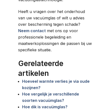
Heeft u vragen over het onderhoud
van uw vacuümglas of wilt u advies
over bescherming tegen schade?
Neem contact
met ons op voor
professionele begeleiding en
maatwerkoplossingen die passen bij uw
specifieke situatie.
Gerelateerde
artikelen
Hoeveel warmte verlies je via oude
kozijnen?
Hoe vergelijk je verschillende
soorten vacuümglas?
Hoe dik is vacuümglas?