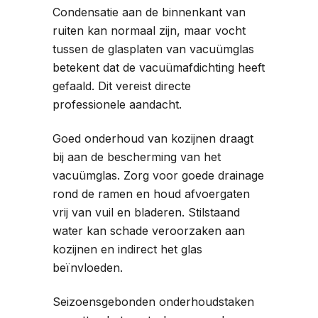
Condensatie aan de binnenkant van
ruiten kan normaal zijn, maar vocht
tussen de glasplaten van vacuümglas
betekent dat de vacuümafdichting heeft
gefaald. Dit vereist directe
professionele aandacht.
Goed onderhoud van kozijnen draagt
bij aan de bescherming van het
vacuümglas. Zorg voor goede drainage
rond de ramen en houd afvoergaten
vrij van vuil en bladeren. Stilstaand
water kan schade veroorzaken aan
kozijnen en indirect het glas
beïnvloeden.
Seizoensgebonden onderhoudstaken