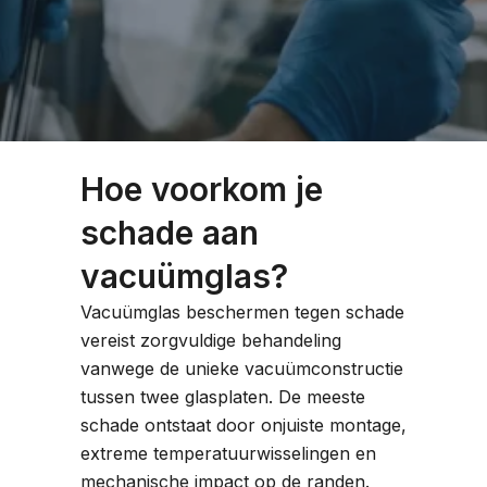
Hoe voorkom je
schade aan
vacuümglas?
Vacuümglas beschermen tegen schade
vereist zorgvuldige behandeling
vanwege de unieke vacuümconstructie
tussen twee glasplaten. De meeste
schade ontstaat door onjuiste montage,
extreme temperatuurwisselingen en
mechanische impact op de randen.