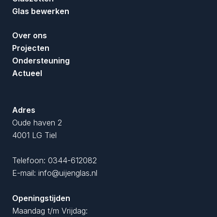
Glas bewerken
Over ons
Projecten
Ondersteuning
Actueel
Adres
Oude haven 2
4001 LG Tiel
Telefoon:
0344-612082
E-mail:
info@uijenglas.nl
Openingstijden
Maandag t/m Vrijdag: