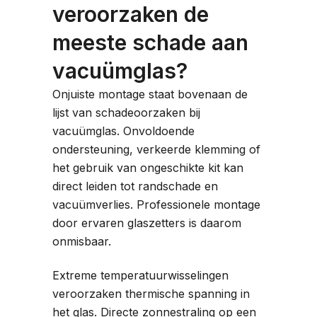
veroorzaken de
meeste schade aan
vacuümglas?
Onjuiste montage staat bovenaan de
lijst van schadeoorzaken bij
vacuümglas. Onvoldoende
ondersteuning, verkeerde klemming of
het gebruik van ongeschikte kit kan
direct leiden tot randschade en
vacuümverlies. Professionele montage
door ervaren glaszetters is daarom
onmisbaar.
Extreme temperatuurwisselingen
veroorzaken thermische spanning in
het glas. Directe zonnestraling op een