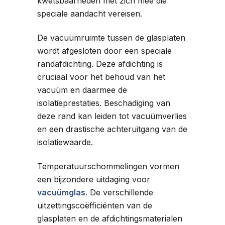
kwetsbaarheden met zich mee die
speciale aandacht vereisen.
De vacuümruimte tussen de glasplaten
wordt afgesloten door een speciale
randafdichting. Deze afdichting is
cruciaal voor het behoud van het
vacuüm en daarmee de
isolatieprestaties. Beschadiging van
deze rand kan leiden tot vacuümverlies
en een drastische achteruitgang van de
isolatiewaarde.
Temperatuurschommelingen vormen
een bijzondere uitdaging voor
vacuümglas
. De verschillende
uitzettingscoëfficiënten van de
glasplaten en de afdichtingsmaterialen