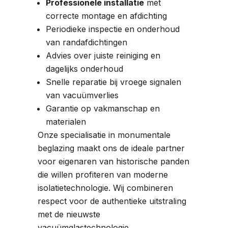
Professionele installatie
met
correcte montage en afdichting
Periodieke inspectie en onderhoud
van randafdichtingen
Advies over juiste reiniging en
dagelijks onderhoud
Snelle reparatie bij vroege signalen
van vacuümverlies
Garantie op vakmanschap en
materialen
Onze specialisatie in monumentale
beglazing maakt ons de ideale partner
voor eigenaren van historische panden
die willen profiteren van moderne
isolatietechnologie. Wij combineren
respect voor de authentieke uitstraling
met de nieuwste
vacuümglastechnologie.