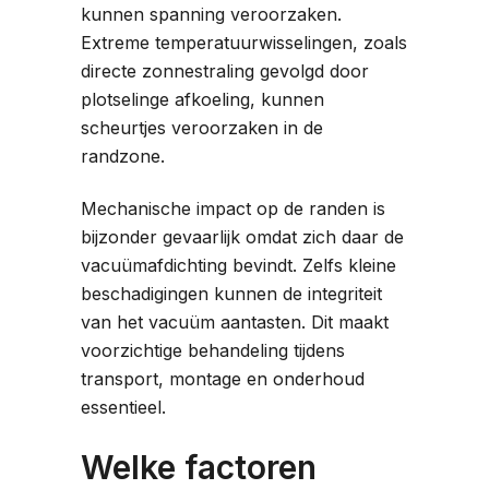
kunnen spanning veroorzaken.
Extreme temperatuurwisselingen, zoals
directe zonnestraling gevolgd door
plotselinge afkoeling, kunnen
scheurtjes veroorzaken in de
randzone.
Mechanische impact op de randen is
bijzonder gevaarlijk omdat zich daar de
vacuümafdichting bevindt. Zelfs kleine
beschadigingen kunnen de integriteit
van het vacuüm aantasten. Dit maakt
voorzichtige behandeling tijdens
transport, montage en onderhoud
essentieel.
Welke factoren