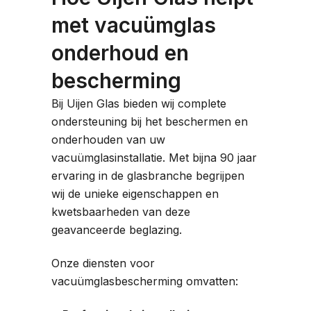
met vacuümglas
onderhoud en
bescherming
Bij Uijen Glas bieden wij complete
ondersteuning bij het beschermen en
onderhouden van uw
vacuümglasinstallatie. Met bijna 90 jaar
ervaring in de glasbranche begrijpen
wij de unieke eigenschappen en
kwetsbaarheden van deze
geavanceerde beglazing.
Onze diensten voor
vacuümglasbescherming omvatten: