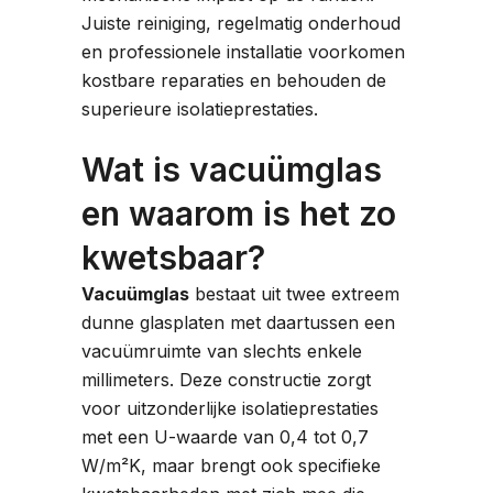
Juiste reiniging, regelmatig onderhoud
en professionele installatie voorkomen
kostbare reparaties en behouden de
superieure isolatieprestaties.
Wat is vacuümglas
en waarom is het zo
kwetsbaar?
Vacuümglas
bestaat uit twee extreem
dunne glasplaten met daartussen een
vacuümruimte van slechts enkele
millimeters. Deze constructie zorgt
voor uitzonderlijke isolatieprestaties
met een U-waarde van 0,4 tot 0,7
W/m²K, maar brengt ook specifieke