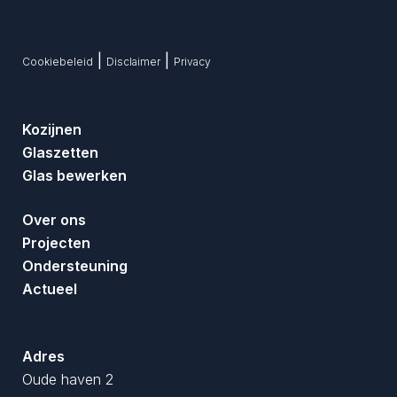
|
|
Cookiebeleid
Disclaimer
Privacy
Kozijnen
Glaszetten
Glas bewerken
Over ons
Projecten
Ondersteuning
Actueel
Adres
Oude haven 2