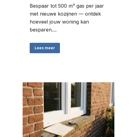
Bespaar tot 500 m³ gas per jaar
met nieuwe kozijnen — ontdek
hoeveel jouw woning kan
besparen....
Lees meer