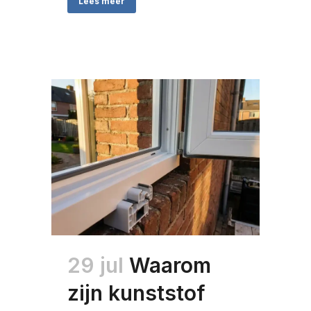
Lees meer
29 jul
Waarom
zijn kunststof