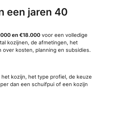
n een jaren 40
.000 en €18.000
voor een volledige
tal kozijnen, de afmetingen, het
 over kosten, planning en subsidies.
het kozijn, het type profiel, de keuze
per dan een schuifpui of een kozijn