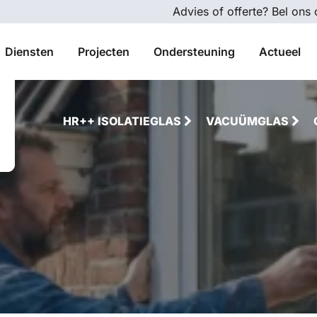
Advies of offerte? Bel ons
Diensten
Projecten
Ondersteuning
Actueel
HR++ ISOLATIEGLAS
VACUÜMGLAS