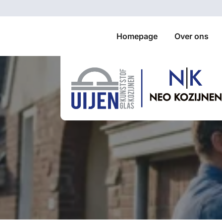
Homepage
Over ons