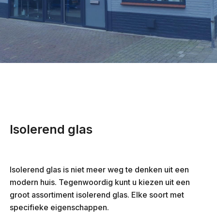
Isolerend glas
Isolerend glas is niet meer weg te denken uit een
modern huis. Tegenwoordig kunt u kiezen uit een
groot assortiment isolerend glas. Elke soort met
specifieke eigenschappen.