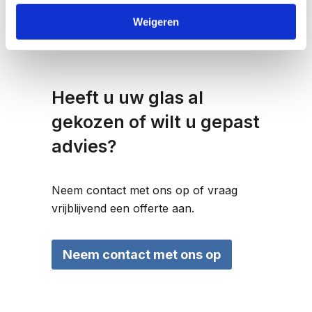
Door grootschalige inkoop scherpe
Weigeren
prijzen
Heeft u uw glas al
gekozen of wilt u gepast
advies?
Neem contact met ons op of vraag
vrijblijvend een offerte aan.
Neem contact met ons op