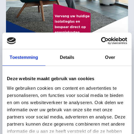
Toestemming
Details
Over
Deze website maakt gebruik van cookies
We gebruiken cookies om content en advertenties te
personaliseren, om functies voor social media te bieden
en om ons websiteverkeer te analyseren. Ook delen we
informatie over uw gebruik van onze site met onze
Klik op de folder hier links voor uitgebreide
partners voor social media, adverteren en analyse. Deze
informatie over Isolerende Beglazing uitgegeven
partners kunnen deze gegevens combineren met andere
door Bouwend Nederland.
informatie die u aan ze heeft verstrekt of die ze hebben