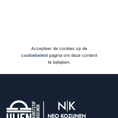
Accepteer de cookies op de
cookiebeleid
pagina om deze content
te bekijken.