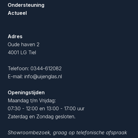
Ondersteuning
Actueel
Adres
Oude haven 2
4001 LG Tiel
Telefoon:
0344-612082
E-mail:
info@uijenglas.nl
Openingstijden
Maandag t/m Vrijdag:
07:30 - 12:00 en 13:00 - 17:00 uur
Zaterdag en Zondag gesloten.
Showroombezoek, graag op telefonische afspraak