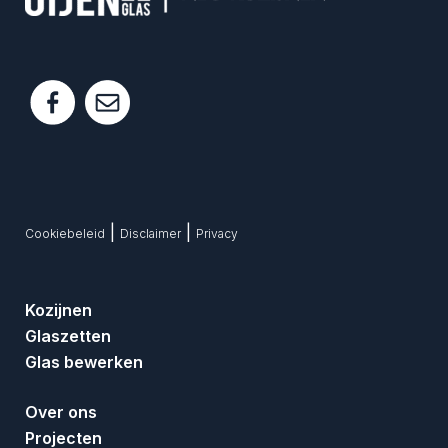
|
|
Cookiebeleid
Disclaimer
Privacy
Kozijnen
Glaszetten
Glas bewerken
Over ons
Projecten