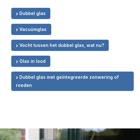
Dubbel glas
Vacuümglas
Vocht tussen het dubbel glas, wat nu?
Glas in lood
Dubbel glas met geïntegreerde zonwering of
roeden