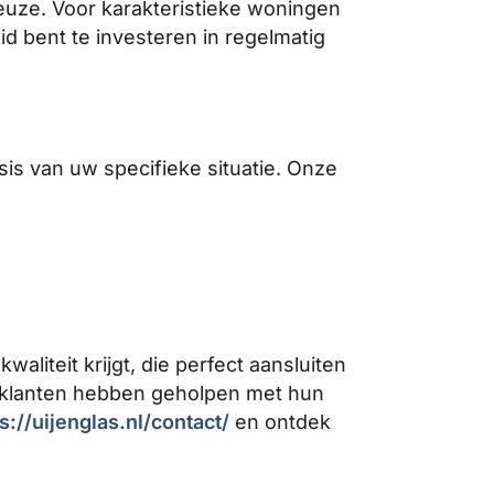
keuze. Voor karakteristieke woningen
eid bent te investeren in regelmatig
sis van uw specifieke situatie. Onze
aliteit krijgt, die perfect aansluiten
 klanten hebben geholpen met hun
s://uijenglas.nl/contact/
en ontdek