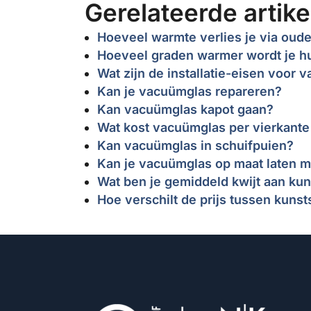
Gerelateerde artike
Hoeveel warmte verlies je via oude
Hoeveel graden warmer wordt je h
Wat zijn de installatie-eisen voor
Kan je vacuümglas repareren?
Kan vacuümglas kapot gaan?
Wat kost vacuümglas per vierkante
Kan vacuümglas in schuifpuien?
Kan je vacuümglas op maat laten 
Wat ben je gemiddeld kwijt aan kun
Hoe verschilt de prijs tussen kunst