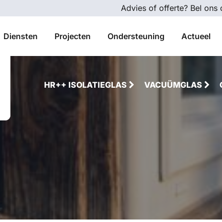
Advies of offerte? Bel ons
Diensten
Projecten
Ondersteuning
Actueel
HR++ ISOLATIEGLAS
VACUÜMGLAS