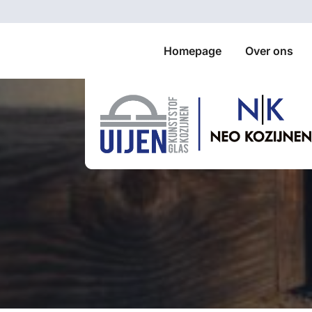
Homepage
Over ons