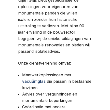
Uijen Glas biedt gespecialiseerde
oplossingen voor eigenaren van
monumentale panden die willen
isoleren zonder hun historische
uitstraling te verliezen. Met bijna 90
jaar ervaring in de bouwsector
begrijpen wij de unieke uitdagingen van
monumentale renovaties en bieden wij
passend isolatieadvies.
Onze dienstverlening omvat:
Maatwerkoplossingen met
vacuümglas
die passen in bestaande
kozijnen
Advies over vergunningen en
monumentale beperkingen
Coördinatie met andere