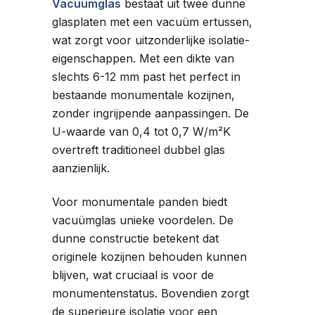
Vacuümglas
bestaat uit twee dunne
glasplaten met een vacuüm ertussen,
wat zorgt voor uitzonderlijke isolatie-
eigenschappen. Met een dikte van
slechts 6-12 mm past het perfect in
bestaande monumentale kozijnen,
zonder ingrijpende aanpassingen. De
U-waarde van 0,4 tot 0,7 W/m²K
overtreft traditioneel dubbel glas
aanzienlijk.
Voor monumentale panden biedt
vacuümglas unieke voordelen. De
dunne constructie betekent dat
originele kozijnen behouden kunnen
blijven, wat cruciaal is voor de
monumentenstatus. Bovendien zorgt
de superieure isolatie voor een