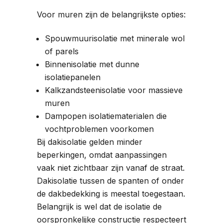
Voor muren zijn de belangrijkste opties:
Spouwmuurisolatie met minerale wol
of parels
Binnenisolatie met dunne
isolatiepanelen
Kalkzandsteenisolatie voor massieve
muren
Dampopen isolatiematerialen die
vochtproblemen voorkomen
Bij dakisolatie gelden minder
beperkingen, omdat aanpassingen
vaak niet zichtbaar zijn vanaf de straat.
Dakisolatie tussen de spanten of onder
de dakbedekking is meestal toegestaan.
Belangrijk is wel dat de isolatie de
oorspronkelijke constructie respecteert