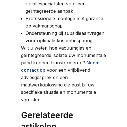
isolatiespecialisten voor een
geïntegreerde aanpak
Professionele montage met garantie
op vakmanschap
Ondersteuning bij subsidieaanvragen
voor optimale kostenbesparing
Wilt u weten hoe vacuümglas en
geïntegreerde isolatie uw monumentale
pand kunnen transformeren?
Neem
contact op
voor een vrijblijvend
adviesgesprek en een
maatwerkoplossing die past bij uw
specifieke situatie en monumentale
vereisten.
Gerelateerde
artikelen