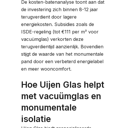
De kosten-batenanalyse toont aan dat
de investering zich binnen 8-12 jaar
terugverdient door lagere
energiekosten. Subsidies zoals de
ISDE-regeling (tot €111 per m² voor
vacuümglas) verkorten deze
terugverdientijd aanzienlijk. Bovendien
stijgt de waarde van het monumentale
pand door een verbeterd energielabel
en meer wooncomfort.
Hoe Uijen Glas helpt
met vacuümglas en
monumentale
isolatie