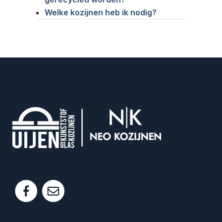
Welke kozijnen heb ik nodig?