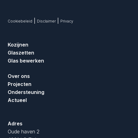
|
|
Cookiebeleid
Disclaimer
Privacy
Kozijnen
Glaszetten
Glas bewerken
Over ons
Projecten
Ondersteuning
Actueel
Adres
Oude haven 2