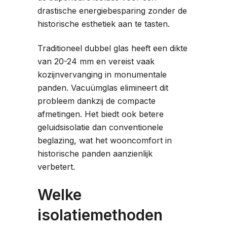
drastische energiebesparing zonder de
historische esthetiek aan te tasten.
Traditioneel dubbel glas heeft een dikte
van 20-24 mm en vereist vaak
kozijnvervanging in monumentale
panden. Vacuümglas elimineert dit
probleem dankzij de compacte
afmetingen. Het biedt ook betere
geluidsisolatie dan conventionele
beglazing, wat het wooncomfort in
historische panden aanzienlijk
verbetert.
Welke
isolatiemethoden