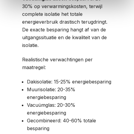
30% op verwarmingskosten, terwijl
complete isolatie het totale
energieverbruik drastisch terugdringt.
De exacte besparing hangt af van de
uitgangssituatie en de kwaliteit van de
isolatie.
Realistische verwachtingen per
maatregel:
Dakisolatie: 15-25% energiebesparing
Muurisolatie: 20-35%
energiebesparing
Vacuümglas: 20-30%
energiebesparing
Gecombineerd: 40-60% totale
besparing