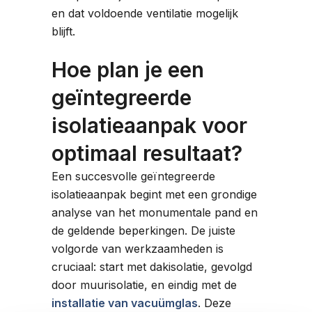
en dat voldoende ventilatie mogelijk
blijft.
Hoe plan je een
geïntegreerde
isolatieaanpak voor
optimaal resultaat?
Een succesvolle geïntegreerde
isolatieaanpak begint met een grondige
analyse van het monumentale pand en
de geldende beperkingen. De juiste
volgorde van werkzaamheden is
cruciaal: start met dakisolatie, gevolgd
door muurisolatie, en eindig met de
installatie van vacuümglas
. Deze