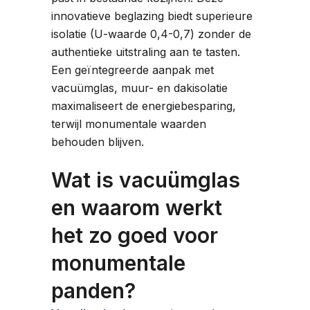
innovatieve beglazing biedt superieure
isolatie (U-waarde 0,4-0,7) zonder de
authentieke uitstraling aan te tasten.
Een geïntegreerde aanpak met
vacuümglas, muur- en dakisolatie
maximaliseert de energiebesparing,
terwijl monumentale waarden
behouden blijven.
Wat is vacuümglas
en waarom werkt
het zo goed voor
monumentale
panden?