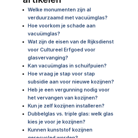
Welke monumenten zijn al
verduurzaamd met vacuümglas?
Hoe voorkom je schade aan
vacuümglas?
Wat zijn de eisen van de Rijksdienst
voor Cultureel Erfgoed voor
glasvervanging?
Kan vacuümglas in schuifpuien?
Hoe vraag je stap voor stap
subsidie aan voor nieuwe kozijnen?
Heb je een vergunning nodig voor
het vervangen van kozijnen?
Kun je zelf kozijnen installeren?
Dubbelglas vs. triple glas: welk glas
kies je voor je kozijnen?
Kunnen kunststof kozijnen
gerecycled worden?