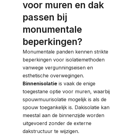
voor muren en dak
passen bij
monumentale
beperkingen?
Monumentale panden kennen strikte
beperkingen voor isolatiemethoden
vanwege vergunningseisen en
esthetische overwegingen.
Binnenisolatie
is vaak de enige
toegestane optie voor muren, waarbij
spouwmuurisolatie mogelijk is als de
spouw toegankelijk is. Dakisolatie kan
meestal aan de binnenzijde worden
uitgevoerd zonder de externe
dakstructuur te wijzigen.