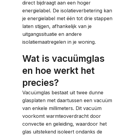
direct bijdraagt aan een hoger
energielabel. De isolatieverbetering kan
je energielabel met één tot drie stappen
laten stijgen, afhankelijk van je
uitgangssituatie en andere
isolatiemaatregelen in je woning.
Wat is vacuümglas
en hoe werkt het
precies?
Vacuümglas bestaat uit twee dunne
glasplaten met daartussen een vacuüm
van enkele millimeters. Dit vacuüm
voorkomt warmteoverdracht door
convectie en geleiding, waardoor het
glas uitstekend isoleert ondanks de