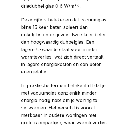
driedubbel glas 0,6 W/m²K.
Deze cijfers betekenen dat vacuümglas
bijna 15 keer beter isoleert dan
enkelglas en ongeveer twee keer beter
dan hoogwaardig dubbelglas. Een
lagere U-waarde staat voor minder
warmteverlies, wat zich direct vertaalt
in lagere energiekosten en een beter
energielabel.
In praktische termen betekent dit dat je
met vacuümglas aanzienlijk minder
energie nodig hebt om je woning te
verwarmen. Het verschil is vooral
merkbaar in oudere woningen met
grote raampartijen, waar warmteverlies