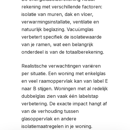
rekening met verschillende factoren:
isolatie van muren, dak en vloer,
verwarmingsinstallatie, ventilatie en
natuurlijk beglazing. Vacuümglas
verbetert specifiek de isolatiewaarde
van je ramen, wat een belangrijk
onderdeel is van de totaalberekening.
Realistische verwachtingen variëren
per situatie. Een woning met enkelglas
en veel raamoppervlak kan van label E
naar B stijgen. Woningen met al redelijk
dubbelglas zien vaak één labelstap
verbetering. De exacte impact hangt af
van de verhouding tussen
glasoppervlak en andere
isolatiemaatregelen in je woning.