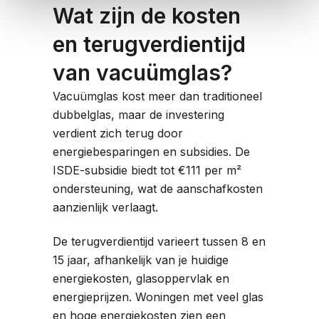
Wat zijn de kosten
en terugverdientijd
van vacuümglas?
Vacuümglas kost meer dan traditioneel
dubbelglas, maar de investering
verdient zich terug door
energiebesparingen en subsidies. De
ISDE-subsidie biedt tot €111 per m²
ondersteuning, wat de aanschafkosten
aanzienlijk verlaagt.
De terugverdientijd varieert tussen 8 en
15 jaar, afhankelijk van je huidige
energiekosten, glasoppervlak en
energieprijzen. Woningen met veel glas
en hoge energiekosten zien een