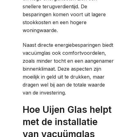
snellere terugverdientijd. De
besparingen komen voort uit lagere
stookkosten en een hogere
woningwaarde.
Naast directe energiebesparingen biedt
vacuümglas ook comfortvoordelen,
zoals minder tocht en een aangenamer
binnenklimaat. Deze aspecten zijn
moeilijk in geld uit te drukken, maar
dragen wel bij aan de totale waarde
van de investering.
Hoe Uijen Glas helpt
met de installatie
van vacuümglas