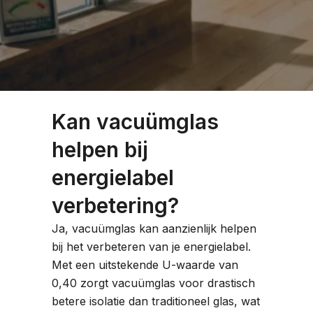
Kan vacuümglas
helpen bij
energielabel
verbetering?
Ja, vacuümglas kan aanzienlijk helpen
bij het verbeteren van je energielabel.
Met een uitstekende U-waarde van
0,40 zorgt vacuümglas voor drastisch
betere isolatie dan traditioneel glas, wat