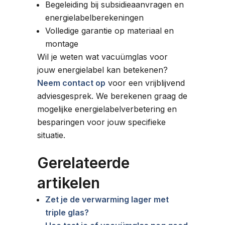
Begeleiding bij subsidieaanvragen en
energielabelberekeningen
Volledige garantie op materiaal en
montage
Wil je weten wat vacuümglas voor
jouw energielabel kan betekenen?
Neem contact op
voor een vrijblijvend
adviesgesprek. We berekenen graag de
mogelijke energielabelverbetering en
besparingen voor jouw specifieke
situatie.
Gerelateerde
artikelen
Zet je de verwarming lager met
triple glas?