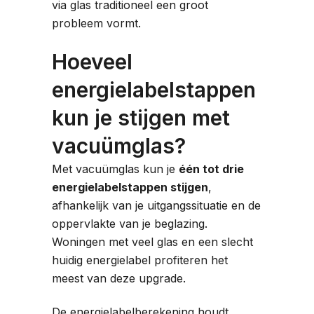
via glas traditioneel een groot
probleem vormt.
Hoeveel
energielabelstappen
kun je stijgen met
vacuümglas?
Met vacuümglas kun je
één tot drie
energielabelstappen stijgen
,
afhankelijk van je uitgangssituatie en de
oppervlakte van je beglazing.
Woningen met veel glas en een slecht
huidig energielabel profiteren het
meest van deze upgrade.
De energielabelberekening houdt