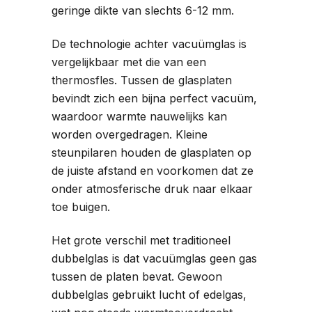
geringe dikte van slechts 6-12 mm.
De technologie achter vacuümglas is
vergelijkbaar met die van een
thermosfles. Tussen de glasplaten
bevindt zich een bijna perfect vacuüm,
waardoor warmte nauwelijks kan
worden overgedragen. Kleine
steunpilaren houden de glasplaten op
de juiste afstand en voorkomen dat ze
onder atmosferische druk naar elkaar
toe buigen.
Het grote verschil met traditioneel
dubbelglas is dat vacuümglas geen gas
tussen de platen bevat. Gewoon
dubbelglas gebruikt lucht of edelgas,