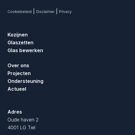
|
|
Cookiebeleid
Disclaimer
Privacy
Kozijnen
Glaszetten
Glas bewerken
Over ons
Projecten
Ondersteuning
Actueel
Adres
Oude haven 2
4001 LG Tiel