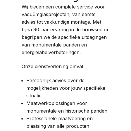
Wij bieden een complete service voor
vacuümglasprojecten, van eerste
advies tot vakkundige montage. Met
bijna 90 jaar ervaring in de bouwsector
begrijpen we de specifieke uitdagingen
van monumentale panden en
energielabelverbeteringen.
Onze dienstverlening omvat:
Persoonlijk advies over de
mogelijkheden voor jouw specifieke
situatie
Maatwerkoplossingen voor
monumentale en historische panden
Professionele maatvoering en
plaatsing van alle producten