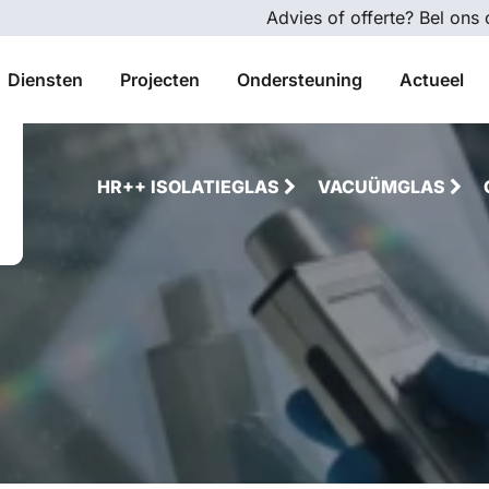
Advies of offerte? Bel ons
Diensten
Projecten
Ondersteuning
Actueel
HR++ ISOLATIEGLAS
VACUÜMGLAS