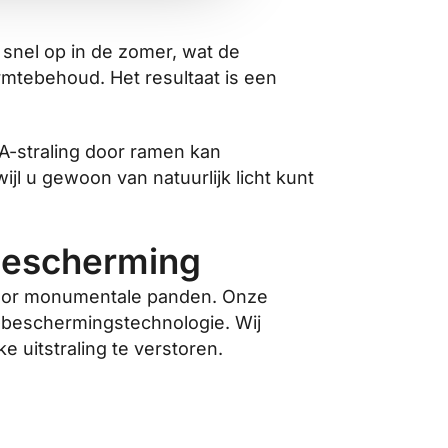
snel op in de zomer, wat de
armtebehoud. Het resultaat is een
-A-straling door ramen kan
l u gewoon van natuurlijk licht kunt
bescherming
 voor monumentale panden. Onze
-beschermingstechnologie. Wij
uitstraling te verstoren.