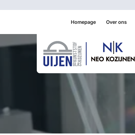
Homepage
Over ons