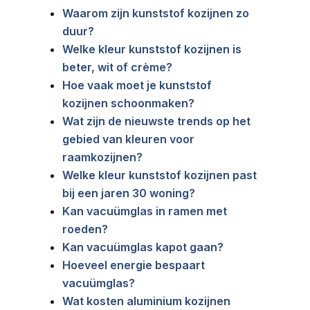
Waarom zijn kunststof kozijnen zo
duur?
Welke kleur kunststof kozijnen is
beter, wit of crème?
Hoe vaak moet je kunststof
kozijnen schoonmaken?
Wat zijn de nieuwste trends op het
gebied van kleuren voor
raamkozijnen?
Welke kleur kunststof kozijnen past
bij een jaren 30 woning?
Kan vacuümglas in ramen met
roeden?
Kan vacuümglas kapot gaan?
Hoeveel energie bespaart
vacuümglas?
Wat kosten aluminium kozijnen