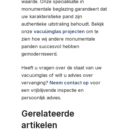
waarde. Onze specialisatie in
monumentale beglazing garandeert dat
uw karakteristieke pand zijn
authentieke uitstraling behoudt. Bekijk
onze
vacuümglas projecten
om te
zien hoe wij andere monumentale
panden succesvol hebben
gemoderniseerd.
Heeft u vragen over de staat van uw
vacuümglas of wilt u advies over
vervanging?
Neem contact op
voor
een vrijblijvende inspectie en
persoonlijk advies.
Gerelateerde
artikelen