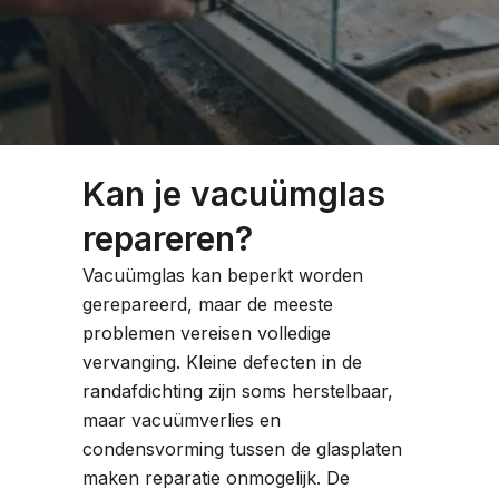
Kan je vacuümglas
repareren?
Vacuümglas kan beperkt worden
gerepareerd, maar de meeste
problemen vereisen volledige
vervanging. Kleine defecten in de
randafdichting zijn soms herstelbaar,
maar vacuümverlies en
condensvorming tussen de glasplaten
maken reparatie onmogelijk. De