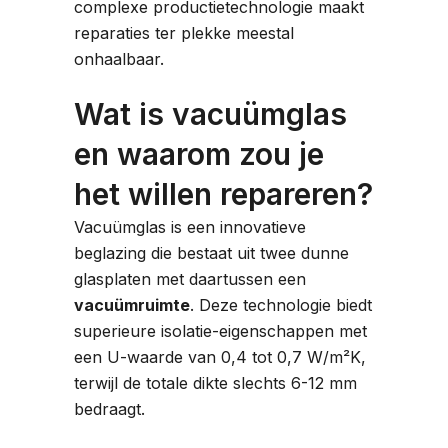
complexe productietechnologie maakt
reparaties ter plekke meestal
onhaalbaar.
Wat is vacuümglas
en waarom zou je
het willen repareren?
Vacuümglas is een innovatieve
beglazing die bestaat uit twee dunne
glasplaten met daartussen een
vacuümruimte
. Deze technologie biedt
superieure isolatie-eigenschappen met
een U-waarde van 0,4 tot 0,7 W/m²K,
terwijl de totale dikte slechts 6-12 mm
bedraagt.