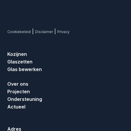
|
|
Cookiebeleid
Disclaimer
Privacy
Kozijnen
Glaszetten
Glas bewerken
Over ons
Projecten
Ondersteuning
Actueel
Adres