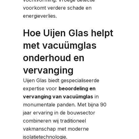
voorkomt verdere schade en
energieverlies.
Hoe Uijen Glas helpt
met vacuümglas
onderhoud en
vervanging
Uijen Glas biedt gespecialiseerde
expertise voor
beoordeling en
vervanging van vacuümglas
in
monumentale panden. Met bijna 90
jaar ervaring in de bouwsector
combineren wij traditioneel
vakmanschap met moderne
isolatietechnologie.