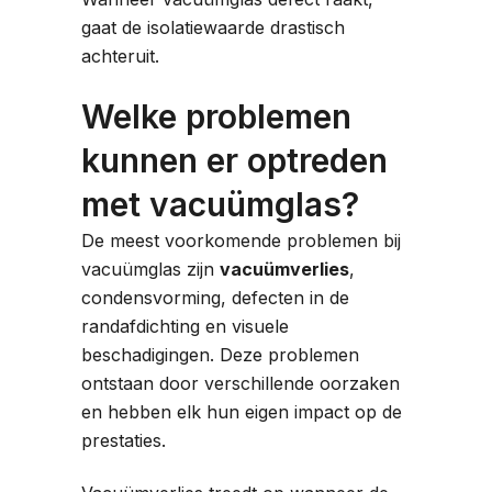
gaat de isolatiewaarde drastisch
achteruit.
Welke problemen
kunnen er optreden
met vacuümglas?
De meest voorkomende problemen bij
vacuümglas zijn
vacuümverlies
,
condensvorming, defecten in de
randafdichting en visuele
beschadigingen. Deze problemen
ontstaan door verschillende oorzaken
en hebben elk hun eigen impact op de
prestaties.