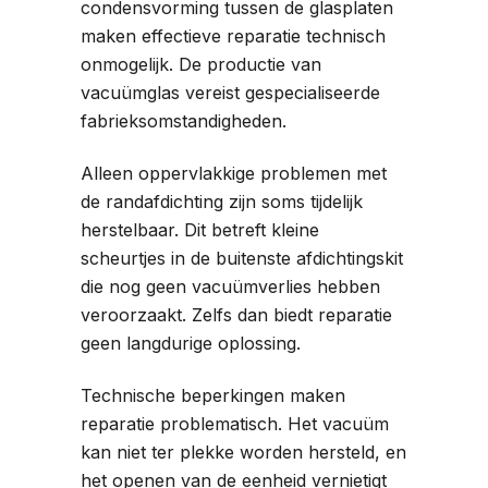
condensvorming tussen de glasplaten
maken effectieve reparatie technisch
onmogelijk. De productie van
vacuümglas vereist gespecialiseerde
fabrieksomstandigheden.
Alleen oppervlakkige problemen met
de randafdichting zijn soms tijdelijk
herstelbaar. Dit betreft kleine
scheurtjes in de buitenste afdichtingskit
die nog geen vacuümverlies hebben
veroorzaakt. Zelfs dan biedt reparatie
geen langdurige oplossing.
Technische beperkingen maken
reparatie problematisch. Het vacuüm
kan niet ter plekke worden hersteld, en
het openen van de eenheid vernietigt