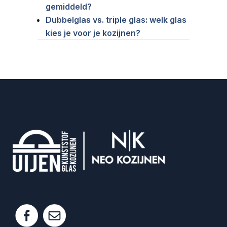
gemiddeld?
Dubbelglas vs. triple glas: welk glas
kies je voor je kozijnen?