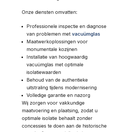
Onze diensten omvatten:
Professionele inspectie en diagnose
van problemen met
vacuümglas
Maatwerkoplossingen voor
monumentale kozijnen
Installatie van hoogwaardig
vacuümglas met optimale
isolatiewaarden
Behoud van de authentieke
uitstraling tijdens modernisering
Volledige garantie en nazorg
Wij zorgen voor vakkundige
maatvoering en plaatsing, zodat u
optimale isolatie behaalt zonder
concessies te doen aan de historische