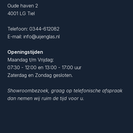
Oude haven 2
4001 LG Tiel
Telefoon:
0344-612082
E-mail:
info@uijenglas.nl
Openingstijden
Maandag t/m Vrijdag:
07:30 - 12:00 en 13:00 - 17:00 uur
Zaterdag en Zondag gesloten.
Showroombezoek, graag op telefonische afspraak
dan nemen wij ruim de tijd voor u.