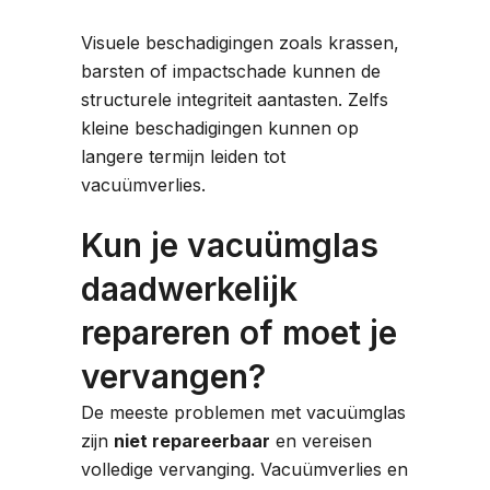
Visuele beschadigingen zoals krassen,
barsten of impactschade kunnen de
structurele integriteit aantasten. Zelfs
kleine beschadigingen kunnen op
langere termijn leiden tot
vacuümverlies.
Kun je vacuümglas
daadwerkelijk
repareren of moet je
vervangen?
De meeste problemen met vacuümglas
zijn
niet repareerbaar
en vereisen
volledige vervanging. Vacuümverlies en