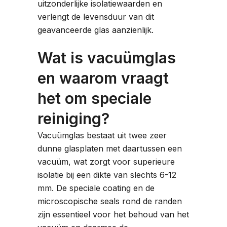
uitzonderlijke isolatiewaarden en
verlengt de levensduur van dit
geavanceerde glas aanzienlijk.
Wat is vacuümglas
en waarom vraagt
het om speciale
reiniging?
Vacuümglas bestaat uit twee zeer
dunne glasplaten met daartussen een
vacuüm, wat zorgt voor superieure
isolatie bij een dikte van slechts 6-12
mm. De speciale coating en de
microscopische seals rond de randen
zijn essentieel voor het behoud van het