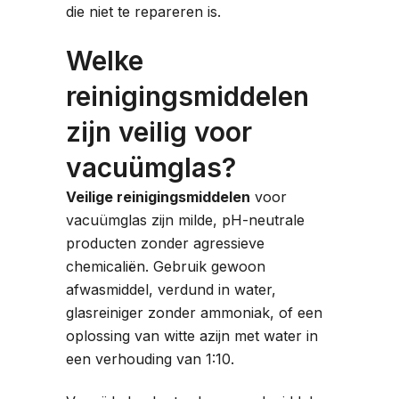
die niet te repareren is.
Welke
reinigingsmiddelen
zijn veilig voor
vacuümglas?
Veilige reinigingsmiddelen
voor
vacuümglas zijn milde, pH-neutrale
producten zonder agressieve
chemicaliën. Gebruik gewoon
afwasmiddel, verdund in water,
glasreiniger zonder ammoniak, of een
oplossing van witte azijn met water in
een verhouding van 1:10.