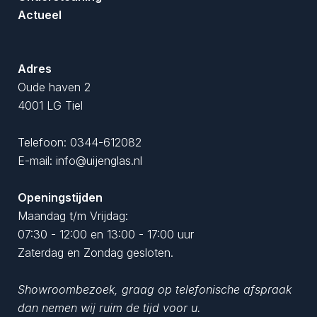
Actueel
Adres
Oude haven 2
4001 LG Tiel
Telefoon:
0344-612082
E-mail:
info@uijenglas.nl
Openingstijden
Maandag t/m Vrijdag:
07:30 - 12:00 en 13:00 - 17:00 uur
Zaterdag en Zondag gesloten.
Showroombezoek, graag op telefonische afspraak
dan nemen wij ruim de tijd voor u.