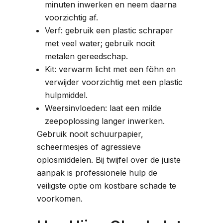
minuten inwerken en neem daarna
voorzichtig af.
Verf: gebruik een plastic schraper
met veel water; gebruik nooit
metalen gereedschap.
Kit: verwarm licht met een föhn en
verwijder voorzichtig met een plastic
hulpmiddel.
Weersinvloeden: laat een milde
zeepoplossing langer inwerken.
Gebruik nooit schuurpapier,
scheermesjes of agressieve
oplosmiddelen. Bij twijfel over de juiste
aanpak is professionele hulp de
veiligste optie om kostbare schade te
voorkomen.