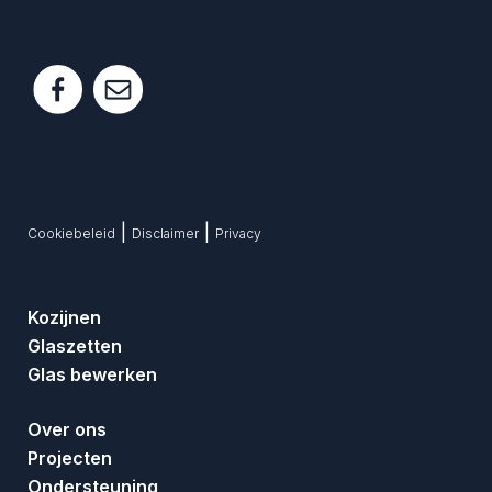
|
|
Cookiebeleid
Disclaimer
Privacy
Kozijnen
Glaszetten
Glas bewerken
Over ons
Projecten
Ondersteuning