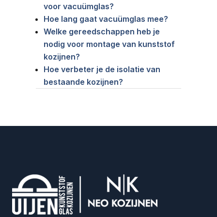
voor vacuümglas?
Hoe lang gaat vacuümglas mee?
Welke gereedschappen heb je
nodig voor montage van kunststof
kozijnen?
Hoe verbeter je de isolatie van
bestaande kozijnen?