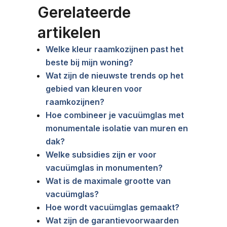
Gerelateerde
artikelen
Welke kleur raamkozijnen past het
beste bij mijn woning?
Wat zijn de nieuwste trends op het
gebied van kleuren voor
raamkozijnen?
Hoe combineer je vacuümglas met
monumentale isolatie van muren en
dak?
Welke subsidies zijn er voor
vacuümglas in monumenten?
Wat is de maximale grootte van
vacuümglas?
Hoe wordt vacuümglas gemaakt?
Wat zijn de garantievoorwaarden