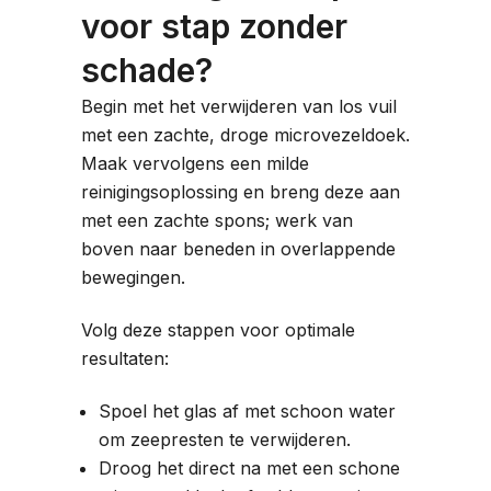
voor stap zonder
schade?
Begin met het verwijderen van los vuil
met een zachte, droge microvezeldoek.
Maak vervolgens een milde
reinigingsoplossing en breng deze aan
met een zachte spons; werk van
boven naar beneden in overlappende
bewegingen.
Volg deze stappen voor optimale
resultaten:
Spoel het glas af met schoon water
om zeepresten te verwijderen.
Droog het direct na met een schone