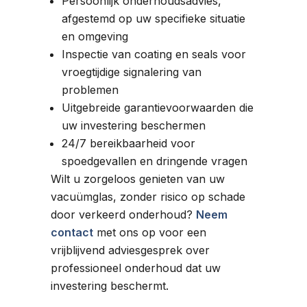
Persoonlijk onderhoudsadvies,
afgestemd op uw specifieke situatie
en omgeving
Inspectie van coating en seals voor
vroegtijdige signalering van
problemen
Uitgebreide garantievoorwaarden die
uw investering beschermen
24/7 bereikbaarheid voor
spoedgevallen en dringende vragen
Wilt u zorgeloos genieten van uw
vacuümglas, zonder risico op schade
door verkeerd onderhoud?
Neem
contact
met ons op voor een
vrijblijvend adviesgesprek over
professioneel onderhoud dat uw
investering beschermt.