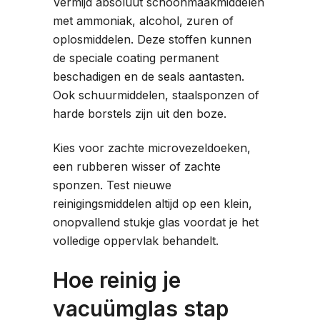
Vermijd absoluut schoonmaakmiddelen
met ammoniak, alcohol, zuren of
oplosmiddelen. Deze stoffen kunnen
de speciale coating permanent
beschadigen en de seals aantasten.
Ook schuurmiddelen, staalsponzen of
harde borstels zijn uit den boze.
Kies voor zachte microvezeldoeken,
een rubberen wisser of zachte
sponzen. Test nieuwe
reinigingsmiddelen altijd op een klein,
onopvallend stukje glas voordat je het
volledige oppervlak behandelt.
Hoe reinig je
vacuümglas stap