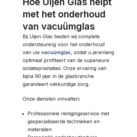
Hoe Uijen Glas helpt
met het onderhoud
van vacuümglas
Bij Uijen Glas bieden wij complete
ondersteuning voor het onderhoud
van uw
vacuümglas
, zodat u jarenlang
optimaal profiteert van de superieure
isolatieprestaties. Onze ervaring van
bijna 90 jaar in de glasbranche
garandeert vakkundige zorg.
Onze diensten omvatten:
Professionele reinigingsservice met
gespecialiseerde technieken en
materialen