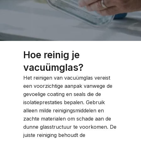
Hoe reinig je
vacuümglas?
Het reinigen van vacuümglas vereist
een voorzichtige aanpak vanwege de
gevoelige coating en seals die de
isolatieprestaties bepalen. Gebruik
alleen milde reinigingsmiddelen en
zachte materialen om schade aan de
dunne glasstructuur te voorkomen. De
juiste reiniging behoudt de