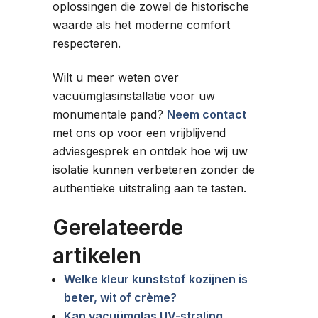
oplossingen die zowel de historische
waarde als het moderne comfort
respecteren.
Wilt u meer weten over
vacuümglasinstallatie voor uw
monumentale pand?
Neem contact
met ons op voor een vrijblijvend
adviesgesprek en ontdek hoe wij uw
isolatie kunnen verbeteren zonder de
authentieke uitstraling aan te tasten.
Gerelateerde
artikelen
Welke kleur kunststof kozijnen is
beter, wit of crème?
Kan vacuümglas UV-straling