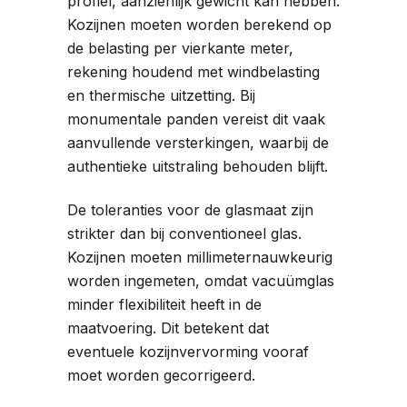
profiel, aanzienlijk gewicht kan hebben.
Kozijnen moeten worden berekend op
de belasting per vierkante meter,
rekening houdend met windbelasting
en thermische uitzetting. Bij
monumentale panden vereist dit vaak
aanvullende versterkingen, waarbij de
authentieke uitstraling behouden blijft.
De toleranties voor de glasmaat zijn
strikter dan bij conventioneel glas.
Kozijnen moeten millimeternauwkeurig
worden ingemeten, omdat vacuümglas
minder flexibiliteit heeft in de
maatvoering. Dit betekent dat
eventuele kozijnvervorming vooraf
moet worden gecorrigeerd.