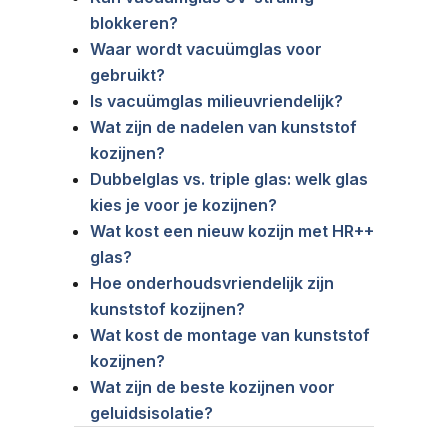
blokkeren?
Waar wordt vacuümglas voor
gebruikt?
Is vacuümglas milieuvriendelijk?
Wat zijn de nadelen van kunststof
kozijnen?
Dubbelglas vs. triple glas: welk glas
kies je voor je kozijnen?
Wat kost een nieuw kozijn met HR++
glas?
Hoe onderhoudsvriendelijk zijn
kunststof kozijnen?
Wat kost de montage van kunststof
kozijnen?
Wat zijn de beste kozijnen voor
geluidsisolatie?