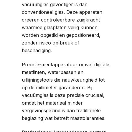
vacuümglas gevoeliger is dan
conventioneel glas. Deze apparaten
creëren controleerbare zuigkracht
waarmee glasplaten veilig kunnen
worden opgetild en gepositioneerd,
zonder risico op breuk of
beschadiging.
Precisie-meetapparatuur omvat digitale
meetlinten, waterpassen en
uitlijningstools die nauwkeurigheid tot
op de millimeter garanderen. Bij
vacuümglas is deze precisie cruciaal,
omdat het materiaal minder
vergevingsgezind is dan traditionele
beglazing wat betreft maattoleranties.