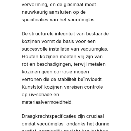
vervorming, en de glasmaat moet
nauwkeurig aansluiten op de
specificaties van het vacuümglas.
De structurele integriteit van bestaande
kozijnen vormt de basis voor een
succesvolle installatie van vacuümglas.
Houten kozijnen moeten vrij zijn van
rot en beschadigingen, terwijl metalen
kozijnen geen corrosie mogen
vertonen die de stabiliteit beïnvloedt.
Kunststof kozijnen vereisen controle
op uv-schade en
materiaalvermoeidheid.
Draagkrachtspecificaties zijn cruciaal
omdat vacuümglas, ondanks het dunne