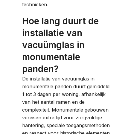
technieken.
Hoe lang duurt de
installatie van
vacuümglas in
monumentale
panden?
De installatie van vacuümglas in
monumentale panden duurt gemiddeld
1 tot 3 dagen per woning, afhankelijk
van het aantal ramen en de
complexiteit. Monumentale gebouwen
vereisen extra tijd voor zorgvuldige
hantering, speciale toegangsmethoden
en respect voor historische elementen,