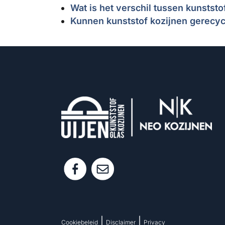
Wat is het verschil tussen kunstst
Kunnen kunststof kozijnen gerecy
|
|
Cookiebeleid
Disclaimer
Privacy