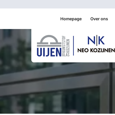
Homepage
Over ons