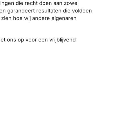
ingen die recht doen aan zowel
en garandeert resultaten die voldoen
zien hoe wij andere eigenaren
t ons op voor een vrijblijvend