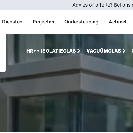
Advies of offerte? Bel ons
Diensten
Projecten
Ondersteuning
Actueel
HR++ ISOLATIEGLAS
VACUÜMGLAS