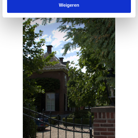
Weigeren