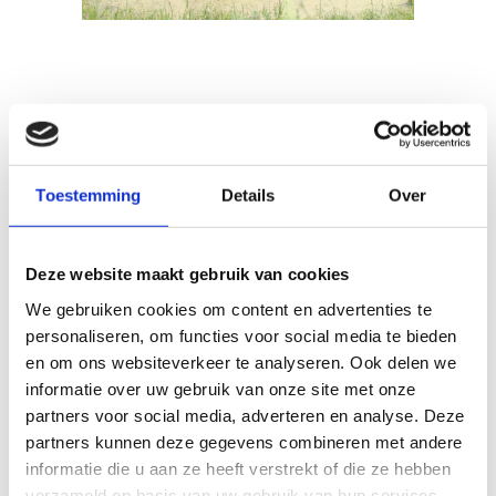
Toestemming
Details
Over
Deze website maakt gebruik van cookies
We gebruiken cookies om content en advertenties te
personaliseren, om functies voor social media te bieden
en om ons websiteverkeer te analyseren. Ook delen we
informatie over uw gebruik van onze site met onze
partners voor social media, adverteren en analyse. Deze
partners kunnen deze gegevens combineren met andere
informatie die u aan ze heeft verstrekt of die ze hebben
verzameld op basis van uw gebruik van hun services.