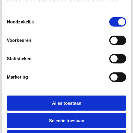
Toestemmingsselectie
Noodzakelijk
Voorkeuren
Statistieken
Marketing
Alles toestaan
Selectie toestaan