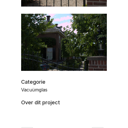
Categorie
Vacuümglas
Over dit project