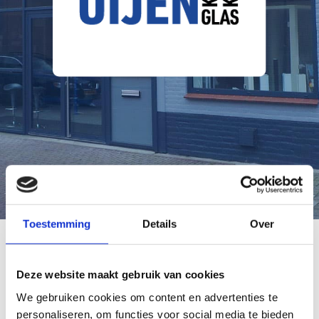
Toestemming
Details
Over
Hartelijk bedankt
Deze website maakt gebruik van cookies
We gebruiken cookies om content en advertenties te
Onze hartelijke dank voor uw interesse
personaliseren, om functies voor social media te bieden